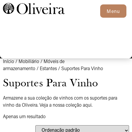
Menu
Início
/
Mobiliário
/
Móveis de
armazenamento
/
Estantes
/ Suportes Para Vinho
Suportes Para Vinho
Armazene a sua coleção de vinhos com os suportes para
vinho da Oliveira. Veja a nossa coleção aqui.
Apenas um resultado