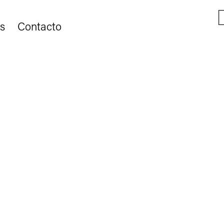
s
Contacto