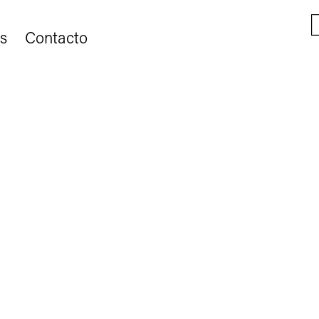
s
Contacto