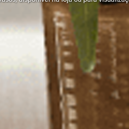
sos, disponível na loja ou para visualizaç