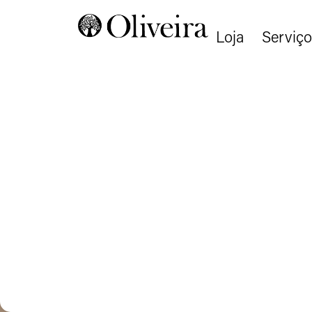
Loja
Serviço