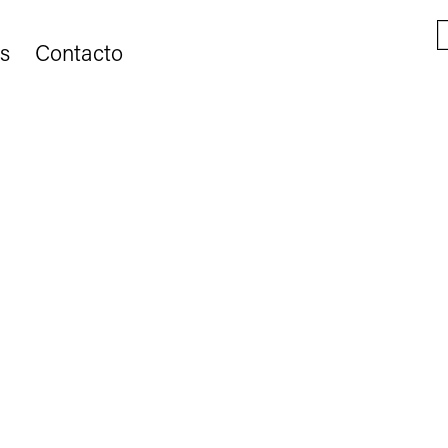
s
Contacto