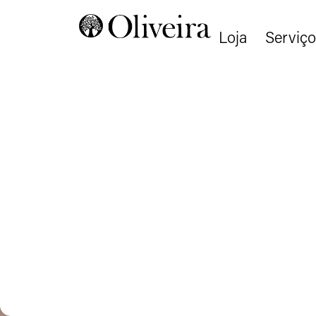
Loja
Serviço