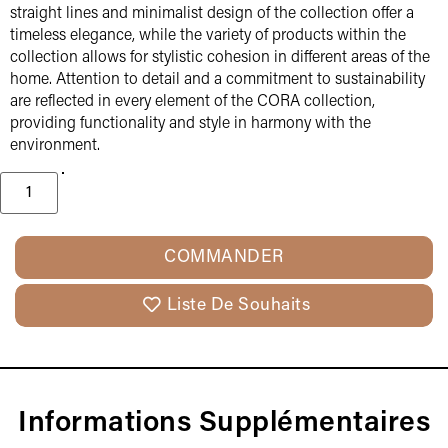
straight lines and minimalist design of the collection offer a
timeless elegance, while the variety of products within the
collection allows for stylistic cohesion in different areas of the
home. Attention to detail and a commitment to sustainability
are reflected in every element of the CORA collection,
providing functionality and style in harmony with the
environment.
COMMANDER
Liste De Souhaits
Informations Supplémentaires