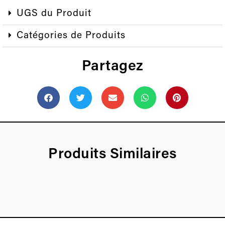
UGS du Produit
Catégories de Produits
Partagez
Produits Similaires