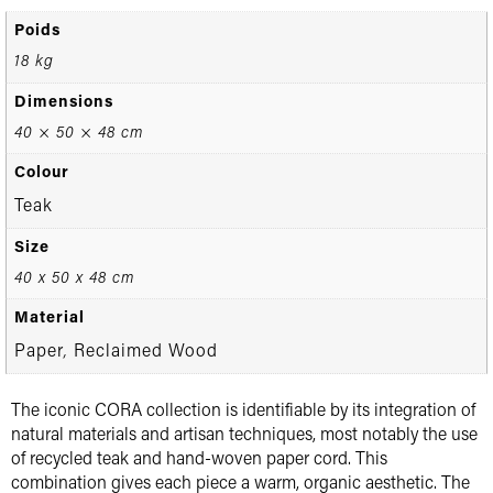
Poids
18 kg
Dimensions
40 × 50 × 48 cm
Colour
Teak
Size
40 x 50 x 48 cm
Material
Paper
Reclaimed Wood
,
The iconic CORA collection is identifiable by its integration of
natural materials and artisan techniques, most notably the use
of recycled teak and hand-woven paper cord. This
combination gives each piece a warm, organic aesthetic. The