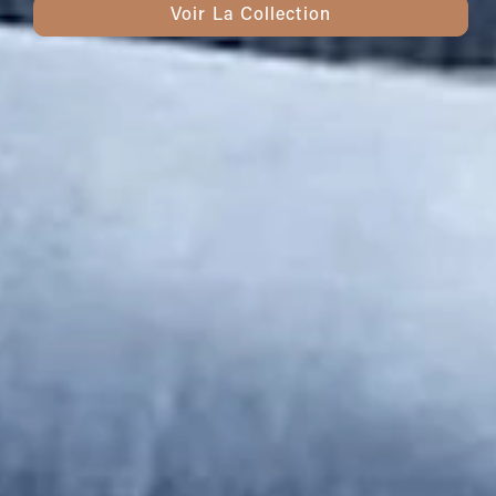
Voir La Collection