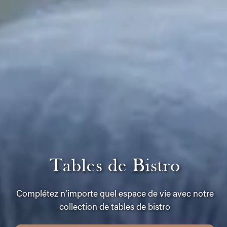
Tables de Bistro
Complétez n’importe quel espace de vie avec notre
collection de tables de bistro