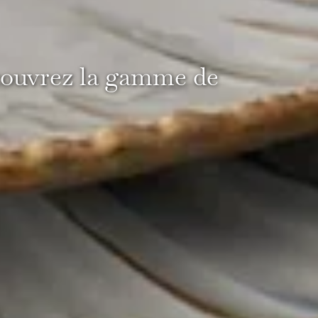
écouvrez la gamme de