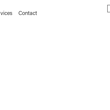
vices
Contact