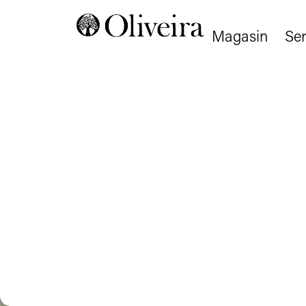
Magasin
Ser