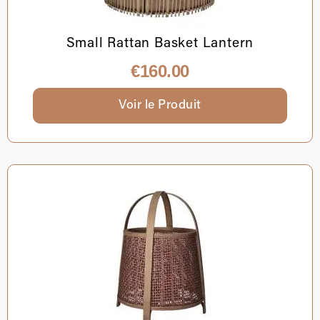
Small Rattan Basket Lantern
€
160.00
Voir le Produit