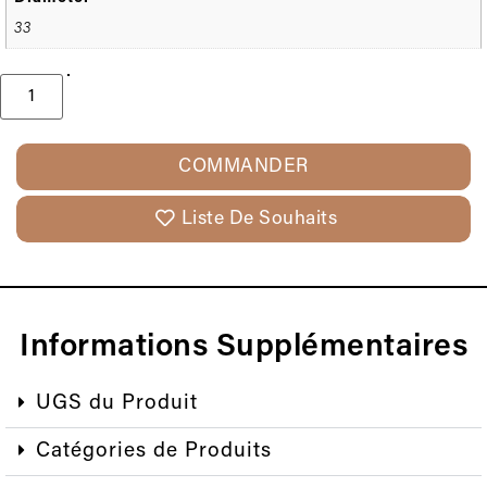
33
COMMANDER
Liste De Souhaits
Informations Supplémentaires
UGS du Produit
Catégories de Produits