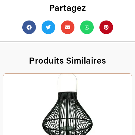
Partagez
Produits Similaires