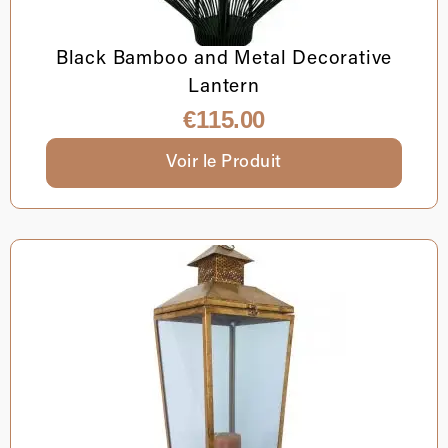
Black Bamboo and Metal Decorative
Lantern
€
115.00
Voir le Produit