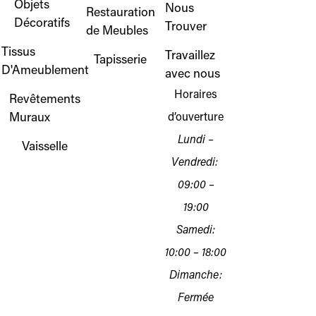
Objets
Nous
Restauration
Décoratifs
Trouver
de Meubles
Tissus
Travaillez
Tapisserie
D'Ameublement
avec nous
Horaires
Revêtements
Muraux
d’ouverture
Lundi –
Vaisselle
Vendredi:
09:00 –
19:00
Samedi:
10:00 – 18:00
Dimanche:
Fermée